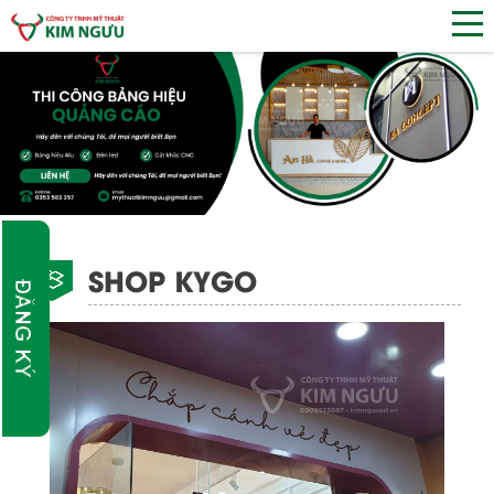
SHOP KYGO